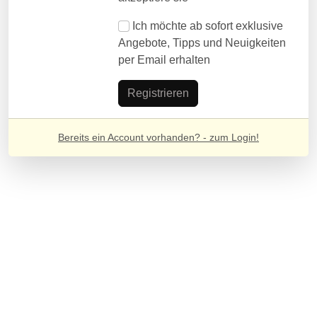
Ich möchte ab sofort exklusive
Angebote, Tipps und Neuigkeiten
per Email erhalten
Bereits ein Account vorhanden? - zum Login!