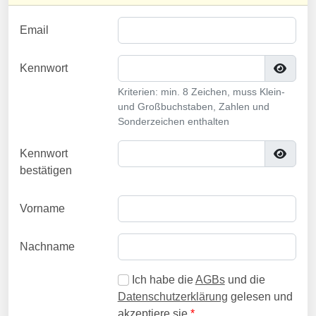
Email
Kennwort
Kriterien: min. 8 Zeichen, muss Klein-
und Großbuchstaben, Zahlen und
Sonderzeichen enthalten
Kennwort
bestätigen
Vorname
Nachname
Ich habe die
AGBs
und die
Datenschutzerklärung
gelesen und
akzeptiere sie
*